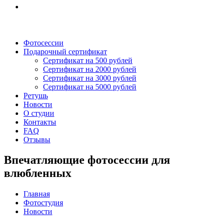
Фотосессии
Подарочный сертификат
Сертификат на 500 рублей
Сертификат на 2000 рублей
Сертификат на 3000 рублей
Сертификат на 5000 рублей
Ретушь
Новости
О студии
Контакты
FAQ
Отзывы
Впечатляющие фотосессии для
влюбленных
Главная
Фотостудия
Новости