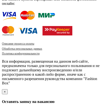
онлайн:
Описание процесса оплаты
Обработка персональных данных
Политика конфиденциальности
Вся информация, размещенная на данном веб-сайте,
предназначена только для персонального пользования и не
подлежит дальнейшему воспроизведению и/или
распространению в какой-либо форме, иначе как с
письменного разрешения руководства компании "Fashion
Box"
×
Оставить заявку на вакансию