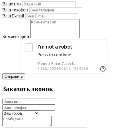
Ваше имя
Ваш телефон
Ваш E-mail
Комментарий
Отправить
Заказать звонок