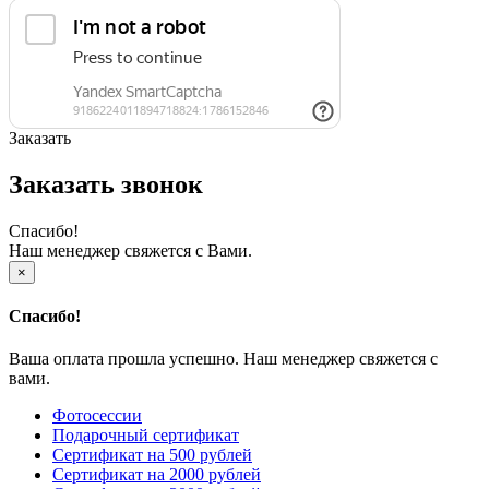
Заказать
Заказать звонок
Спасибо!
Наш менеджер свяжется с Вами.
×
Спасибо!
Ваша оплата прошла успешно. Наш менеджер свяжется с
вами.
Фотосессии
Подарочный сертификат
Сертификат на 500 рублей
Сертификат на 2000 рублей