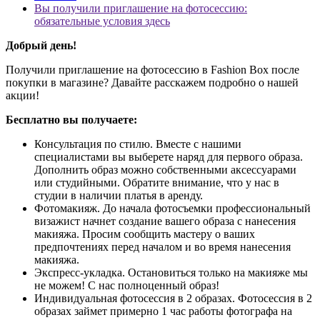
Вы получили приглашение на фотосессию:
обязательные условия здесь
Добрый день!
Получили приглашение на фотосессию в Fashion Box после
покупки в магазине?
Давайте расскажем подробно о нашей
акции!
Бесплатно вы получаете:
Консультация по стилю. Вместе с нашими
специалистами вы выберете наряд для первого образа.
Дополнить образ можно собственными аксессуарами
или студийными. Обратите внимание, что у нас в
студии в наличии платья в аренду.
Фотомакияж. До начала фотосъемки профессиональный
визажист начнет создание вашего образа с нанесения
макияжа. Просим сообщить мастеру о ваших
предпочтениях перед началом и во время нанесения
макияжа.
Экспресс-укладка. Остановиться только на макияже мы
не можем! С нас полноценный образ!
Индивидуальная фотосессия в 2 образах. Фотосессия в 2
образах займет примерно 1 час работы фотографа на