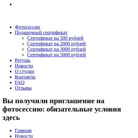
Фотосессии
Подарочный сертификат
Сертификат на 500 рублей
Сертификат на 2000 рублей
Сертификат на 3000 рублей
Сертификат на 5000 рублей
Ретушь
Новости
О студии
Контакты
FAQ
Отзывы
Вы получили приглашение на
фотосессию: обязательные условия
здесь
Главная
Новости