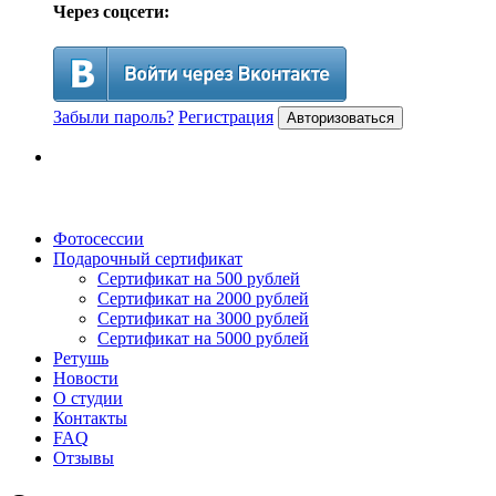
Через соцсети:
Забыли пароль?
Регистрация
Авторизоваться
Фотосессии
Подарочный сертификат
Сертификат на 500 рублей
Сертификат на 2000 рублей
Сертификат на 3000 рублей
Сертификат на 5000 рублей
Ретушь
Новости
О студии
Контакты
FAQ
Отзывы