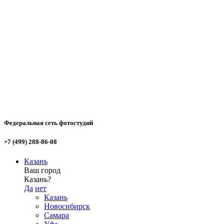
Федеральная сеть фотостудий
+7 (499) 288-86-08
Казань
Ваш город
Казань?
Да
нет
Казань
Новосибирск
Самара