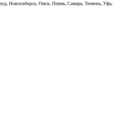
род, Новосибирск, Омск, Пермь, Самара, Тюмень, Уфа,