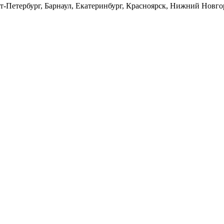
т-Петербург, Барнаул, Екатеринбург, Красноярск, Нижний Новго