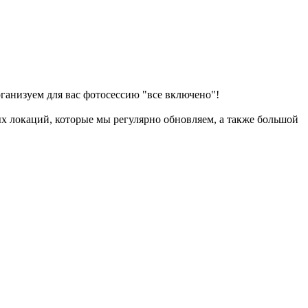
ганизуем для вас фотосессию "все включено"!
ых локаций, которые мы регулярно обновляем, а также большой