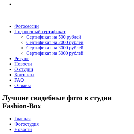
Фотосессии
Подарочный сертификат
Сертификат на 500 рублей
Сертификат на 2000 рублей
Сертификат на 3000 рублей
Сертификат на 5000 рублей
Ретушь
Новости
О студии
Контакты
FAQ
Отзывы
Лучшие свадебные фото в студии
Fashion-Box
Главная
Фотостудия
Новости