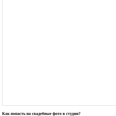
Как попасть на свадебные фото в студии?