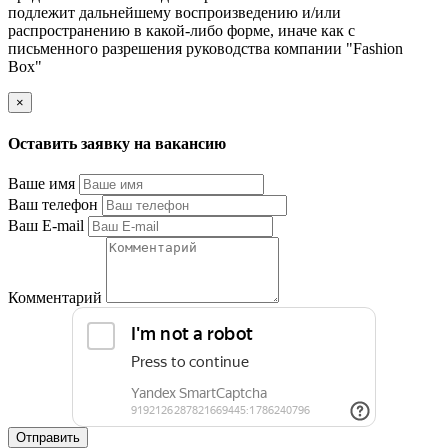
подлежит дальнейшему воспроизведению и/или
распространению в какой-либо форме, иначе как с
письменного разрешения руководства компании "Fashion
Box"
×
Оставить заявку на вакансию
Ваше имя
Ваш телефон
Ваш E-mail
Комментарий
Отправить