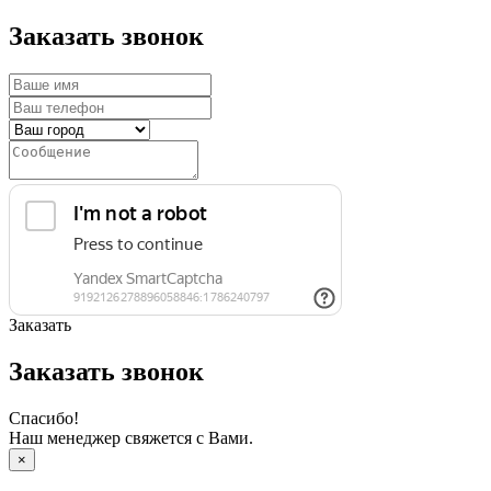
Заказать звонок
Заказать
Заказать звонок
Спасибо!
Наш менеджер свяжется с Вами.
×