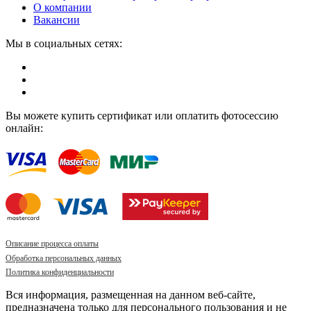
О компании
Вакансии
Мы в социальных сетях:
Вы можете купить сертификат или оплатить фотосессию
онлайн:
Описание процесса оплаты
Обработка персональных данных
Политика конфиденциальности
Вся информация, размещенная на данном веб-сайте,
предназначена только для персонального пользования и не