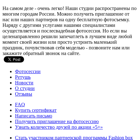
На самом деле - очень легко! Наши студии распространены по
многим городам России. Можно получить приглашение от
нас или наших партнеров на одну бесплатную фотосъемку.
Наряду с другими услугами нашими специалистами
осуществляется и послесвадебная фотосессия. Но если вы
целенаправленно решили запечатлеть в лучшем виде любой
момент своей жизни или просто устроить маленький
праздник, почувствовав себя моделью - позвоните нам или
закажите обратный звонок на сайте.
Фотосессии
Ретушь
Новости
О студии
Отзывы
FAQ
Купить сертификат
Написать письмо
Получить приглашение на фотосессию
Узнать количество друзей по акции «5+»
Стать участником партнерской программы Fashion box