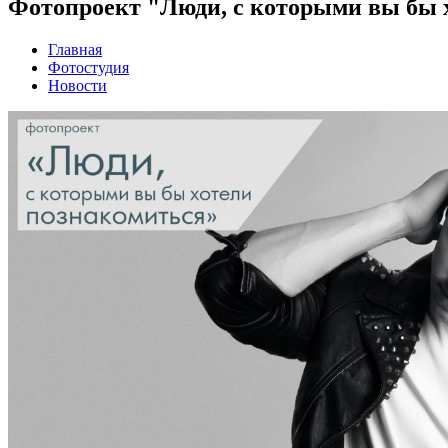
Фотопроект "Люди, с которыми вы бы 
Главная
Фотостудия
Новости