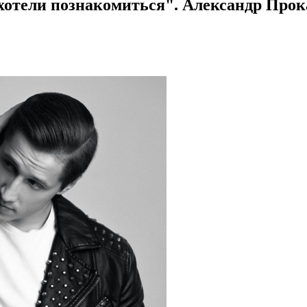
хотели познакомиться". Александр Прок