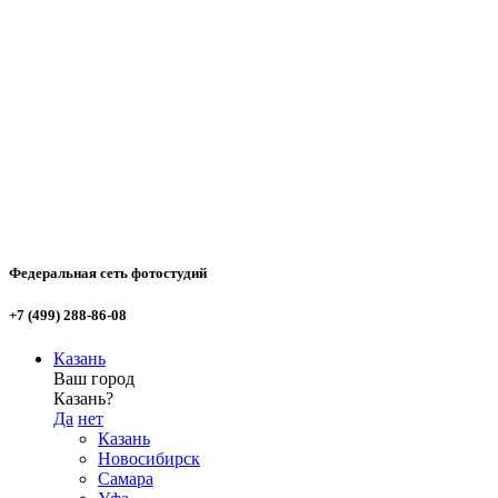
Федеральная сеть фотостудий
+7 (499) 288-86-08
Казань
Ваш город
Казань?
Да
нет
Казань
Новосибирск
Самара