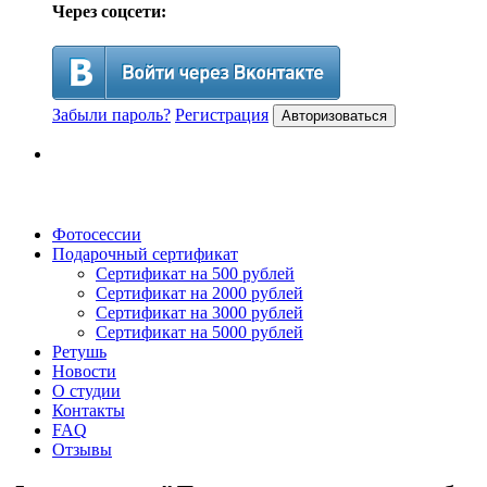
Через соцсети:
Забыли пароль?
Регистрация
Авторизоваться
Фотосессии
Подарочный сертификат
Сертификат на 500 рублей
Сертификат на 2000 рублей
Сертификат на 3000 рублей
Сертификат на 5000 рублей
Ретушь
Новости
О студии
Контакты
FAQ
Отзывы