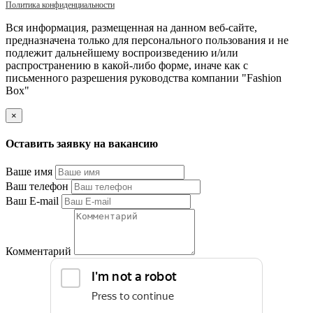
Политика конфиденциальности
Вся информация, размещенная на данном веб-сайте,
предназначена только для персонального пользования и не
подлежит дальнейшему воспроизведению и/или
распространению в какой-либо форме, иначе как с
письменного разрешения руководства компании "Fashion
Box"
×
Оставить заявку на вакансию
Ваше имя
Ваш телефон
Ваш E-mail
Комментарий