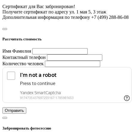
Сертификат для Вас забронирован!
Получите сертификат по адресу ул. 1 мая 5, 3 этаж
Дополнительная информация по телефону +7 (499) 288-86-08
Рассчитать стоимость
Имя Фамилия
Контактный телефон
Количество человек
Отправить
Забронировать фотосессию