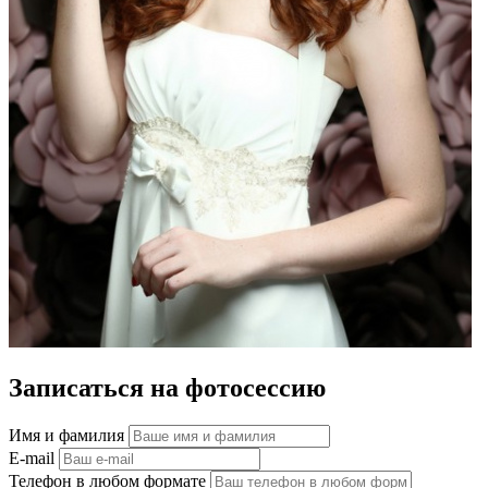
Записаться на фотосессию
Имя и фамилия
E-mail
Телефон в любом формате