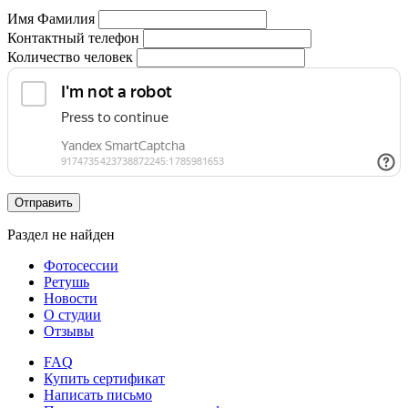
Имя Фамилия
Контактный телефон
Количество человек
Отправить
Раздел не найден
Фотосессии
Ретушь
Новости
О студии
Отзывы
FAQ
Купить сертификат
Написать письмо