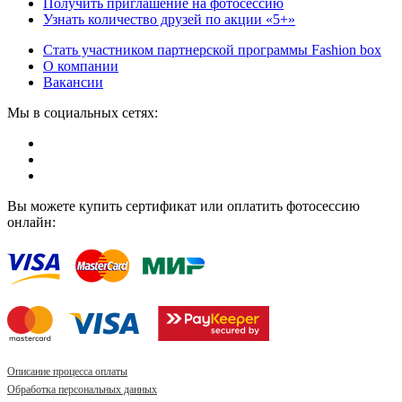
Получить приглашение на фотосессию
Узнать количество друзей по акции «5+»
Стать участником партнерской программы Fashion box
О компании
Вакансии
Мы в социальных сетях:
Вы можете купить сертификат или оплатить фотосессию
онлайн:
Описание процесса оплаты
Обработка персональных данных