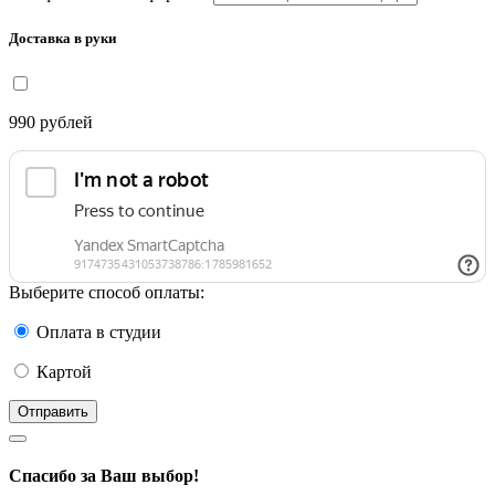
Доставка в руки
990
рублей
Выберите способ оплаты:
Оплата в студии
Картой
Отправить
Спасибо за Ваш выбор!