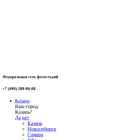
Федеральная сеть фотостудий
+7 (499) 288-86-08
Казань
Ваш город
Казань?
Да
нет
Казань
Новосибирск
Самара