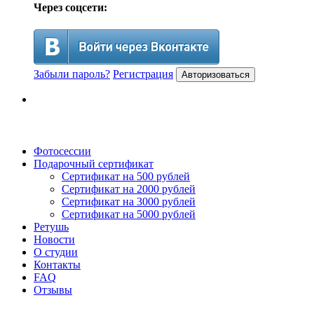
Через соцсети:
Забыли пароль?
Регистрация
Авторизоваться
Фотосессии
Подарочный сертификат
Сертификат на 500 рублей
Сертификат на 2000 рублей
Сертификат на 3000 рублей
Сертификат на 5000 рублей
Ретушь
Новости
О студии
Контакты
FAQ
Отзывы