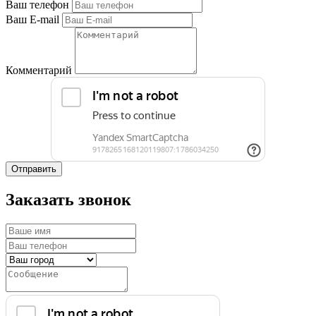
Ваш телефон
Ваш E-mail
Комментарий
Отправить
Заказать звонок