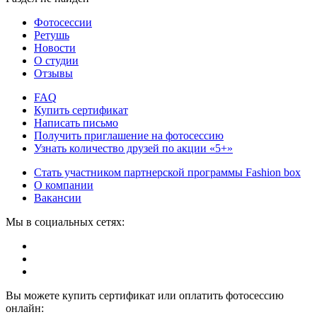
Фотосессии
Ретушь
Новости
О студии
Отзывы
FAQ
Купить сертификат
Написать письмо
Получить приглашение на фотосессию
Узнать количество друзей по акции «5+»
Стать участником партнерской программы Fashion box
О компании
Вакансии
Мы в социальных сетях:
Вы можете купить сертификат или оплатить фотосессию
онлайн: