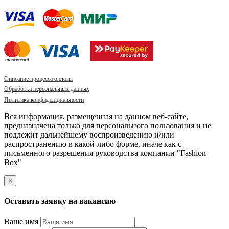
Описание процесса оплаты
Обработка персональных данных
Политика конфиденциальности
Вся информация, размещенная на данном веб-сайте,
предназначена только для персонального пользования и не
подлежит дальнейшему воспроизведению и/или
распространению в какой-либо форме, иначе как с
письменного разрешения руководства компании "Fashion
Box"
×
Оставить заявку на вакансию
Ваше имя