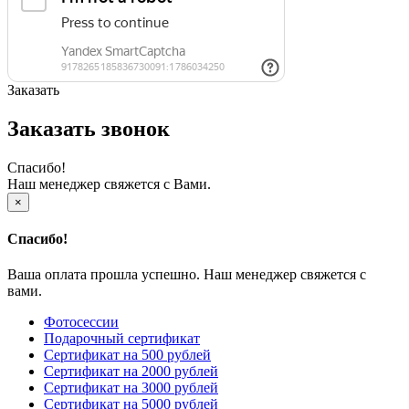
Заказать
Заказать звонок
Спасибо!
Наш менеджер свяжется с Вами.
×
Спасибо!
Ваша оплата прошла успешно. Наш менеджер свяжется с
вами.
Фотосессии
Подарочный сертификат
Сертификат на 500 рублей
Сертификат на 2000 рублей
Сертификат на 3000 рублей
Сертификат на 5000 рублей