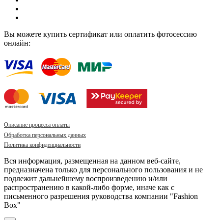
Вы можете купить сертификат или оплатить фотосессию
онлайн:
Описание процесса оплаты
Обработка персональных данных
Политика конфиденциальности
Вся информация, размещенная на данном веб-сайте,
предназначена только для персонального пользования и не
подлежит дальнейшему воспроизведению и/или
распространению в какой-либо форме, иначе как с
письменного разрешения руководства компании "Fashion
Box"