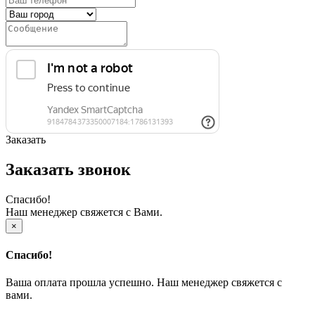
Заказать
Заказать звонок
Спасибо!
Наш менеджер свяжется с Вами.
×
Спасибо!
Ваша оплата прошла успешно. Наш менеджер свяжется с
вами.