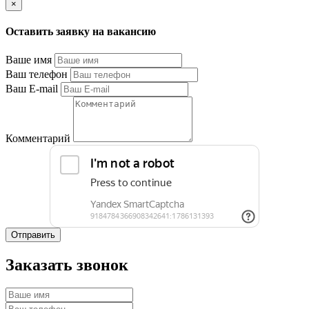
×
Оставить заявку на вакансию
Ваше имя
Ваш телефон
Ваш E-mail
Комментарий
Отправить
Заказать звонок