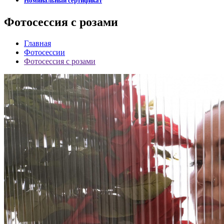
Номинальный сертификат
Фотосессия с розами
Главная
Фотосессии
Фотосессия с розами