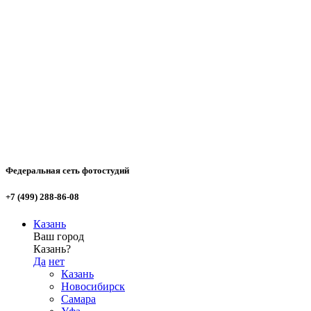
Федеральная сеть фотостудий
+7 (499) 288-86-08
Казань
Ваш город
Казань?
Да
нет
Казань
Новосибирск
Самара