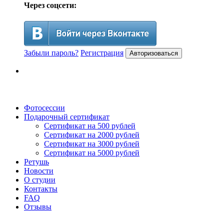
Через соцсети:
Забыли пароль?
Регистрация
Авторизоваться
Фотосессии
Подарочный сертификат
Сертификат на 500 рублей
Сертификат на 2000 рублей
Сертификат на 3000 рублей
Сертификат на 5000 рублей
Ретушь
Новости
О студии
Контакты
FAQ
Отзывы