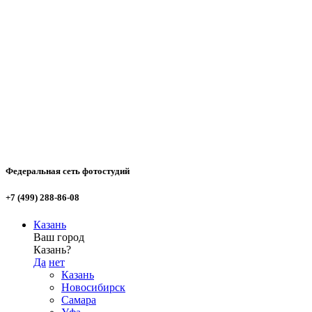
Федеральная сеть фотостудий
+7 (499) 288-86-08
Казань
Ваш город
Казань?
Да
нет
Казань
Новосибирск
Самара