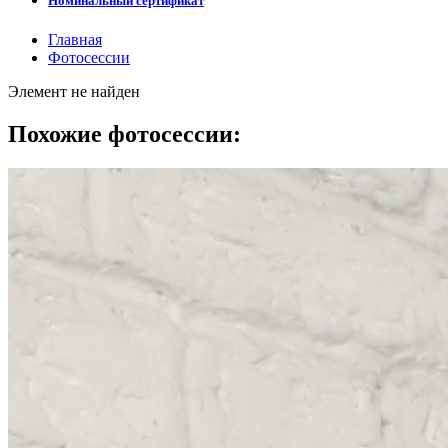
Номинальный сертификат
Главная
Фотосессии
Элемент не найден
Похожие фотосессии: