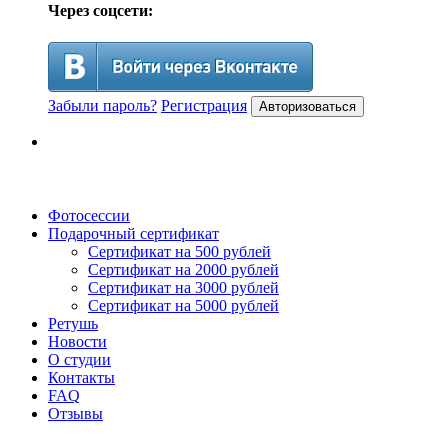
Через соцсети:
Забыли пароль?
Регистрация
Авторизоваться
Фотосессии
Подарочный сертификат
Сертификат на 500 рублей
Сертификат на 2000 рублей
Сертификат на 3000 рублей
Сертификат на 5000 рублей
Ретушь
Новости
О студии
Контакты
FAQ
Отзывы