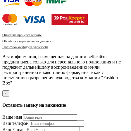
Описание процесса оплаты
Обработка персональных данных
Политика конфиденциальности
Вся информация, размещенная на данном веб-сайте,
предназначена только для персонального пользования и не
подлежит дальнейшему воспроизведению и/или
распространению в какой-либо форме, иначе как с
письменного разрешения руководства компании "Fashion
Box"
×
Оставить заявку на вакансию
Ваше имя
Ваш телефон
Ваш E-mail