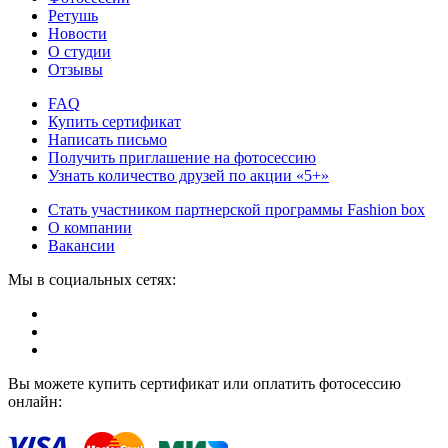
Ретушь
Новости
О студии
Отзывы
FAQ
Купить сертификат
Написать письмо
Получить приглашение на фотосессию
Узнать количество друзей по акции «5+»
Стать участником партнерской программы Fashion box
О компании
Вакансии
Мы в социальных сетях:
Вы можете купить сертификат или оплатить фотосессию
онлайн: