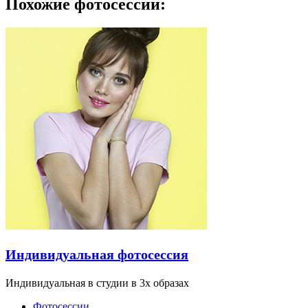
Похожие фотосессии:
Индивидуальная фотосессия
Индивидуальная в студии в 3х образах
Фотосессии