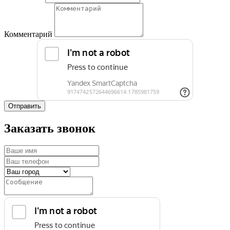
Комментарий
Отправить
Заказать звонок