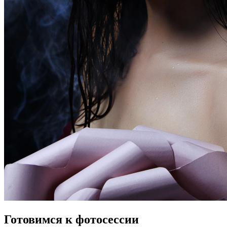
Готовимся к фотосессии