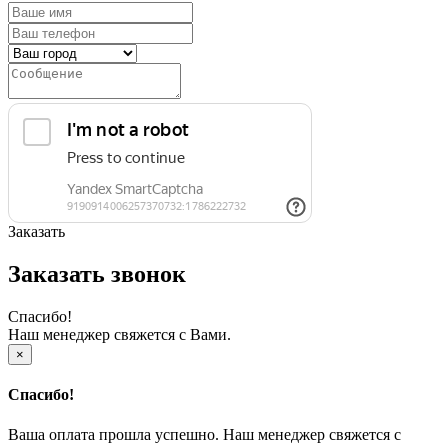
Заказать
Заказать звонок
Спасибо!
Наш менеджер свяжется с Вами.
×
Спасибо!
Ваша оплата прошла успешно. Наш менеджер свяжется с