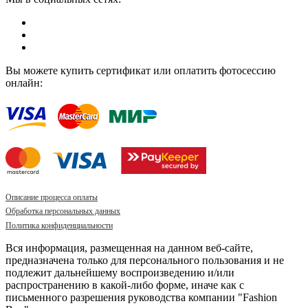
Вы можете купить сертификат или оплатить фотосессию
онлайн:
Описание процесса оплаты
Обработка персональных данных
Политика конфиденциальности
Вся информация, размещенная на данном веб-сайте,
предназначена только для персонального пользования и не
подлежит дальнейшему воспроизведению и/или
распространению в какой-либо форме, иначе как с
письменного разрешения руководства компании "Fashion