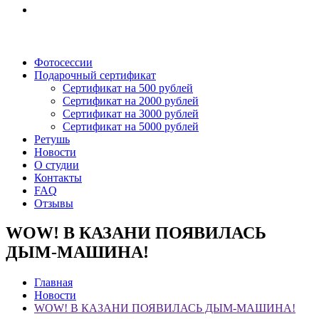
Фотосессии
Подарочный сертификат
Сертификат на 500 рублей
Сертификат на 2000 рублей
Сертификат на 3000 рублей
Сертификат на 5000 рублей
Ретушь
Новости
О студии
Контакты
FAQ
Отзывы
WOW! В КАЗАНИ ПОЯВИЛАСЬ
ДЫМ-МАШИНА!
Главная
Новости
WOW! В КАЗАНИ ПОЯВИЛАСЬ ДЫМ-МАШИНА!