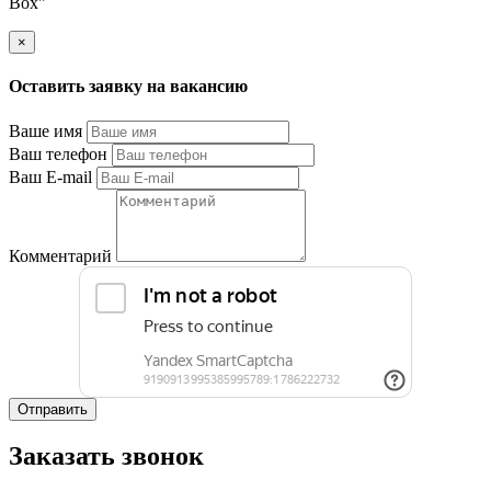
Box"
×
Оставить заявку на вакансию
Ваше имя
Ваш телефон
Ваш E-mail
Комментарий
Отправить
Заказать звонок