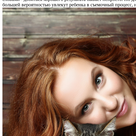
большей вероятностью увлекут ребенка в съемочный процесс, н