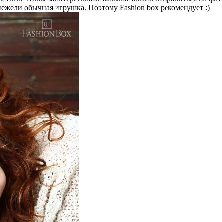
ежели обычная игрушка. Поэтому Fashion box рекомендует :)