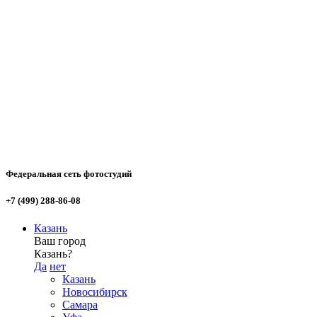
Федеральная сеть фотостудий
+7 (499) 288-86-08
Казань
Ваш город
Казань?
Да
нет
Казань
Новосибирск
Самара