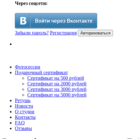
Через соцсети:
Забыли пароль?
Регистрация
Авторизоваться
Фотосессии
Подарочный сертификат
Сертификат на 500 рублей
Сертификат на 2000 рублей
Сертификат на 3000 рублей
Сертификат на 5000 рублей
Ретушь
Новости
О студии
Контакты
FAQ
Отзывы