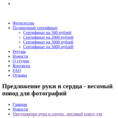
Фотосессии
Подарочный сертификат
Сертификат на 500 рублей
Сертификат на 2000 рублей
Сертификат на 3000 рублей
Сертификат на 5000 рублей
Ретушь
Новости
О студии
Контакты
FAQ
Отзывы
Предложение руки и сердца - весомый
повод для фотографий
Главная
Новости
Предложение руки и сердца - весомый повод для