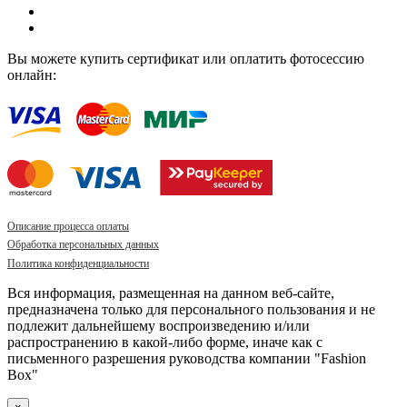
Вы можете купить сертификат или оплатить фотосессию
онлайн:
Описание процесса оплаты
Обработка персональных данных
Политика конфиденциальности
Вся информация, размещенная на данном веб-сайте,
предназначена только для персонального пользования и не
подлежит дальнейшему воспроизведению и/или
распространению в какой-либо форме, иначе как с
письменного разрешения руководства компании "Fashion
Box"