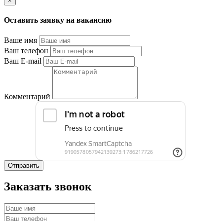
×
Оставить заявку на вакансию
Ваше имя
Ваш телефон
Ваш E-mail
Комментарий
Отправить
Заказать звонок