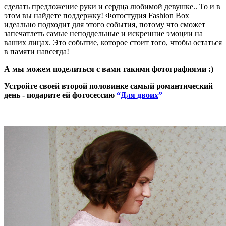
сделать предложение руки и сердца любимой девушке.. То и в
этом вы найдете поддержку! Фотостудия Fashion Box
идеально подходит для этого события, потому что сможет
запечатлеть самые неподдельные и искренние эмоции на
ваших лицах. Это событие, которое стоит того, чтобы остаться
в памяти навсегда!
А мы можем поделиться с вами такими фотографиями :)
Устройте своей второй половинке самый романтический
день - подарите ей фотосессию
“
Для двоих
”