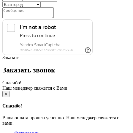
Заказать
Заказать звонок
Спасибо!
Наш менеджер свяжется с Вами.
×
Спасибо!
Ваша оплата прошла успешно. Наш менеджер свяжется с
вами.