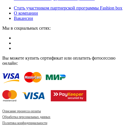
Стать участником партнерской программы Fashion box
О компании
Вакансии
Мы в социальных сетях:
Вы можете купить сертификат или оплатить фотосессию
онлайн:
Описание процесса оплаты
Обработка персональных данных
Политика конфиденциальности