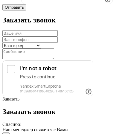
Отправить
Заказать звонок
Заказать
Заказать звонок
Спасибо!
Наш менеджер свяжется с Вами.