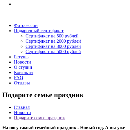
Фотосессии
Подарочный сертификат
Сертификат на 500 рублей
Сертификат на 2000 рублей
Сертификат на 3000 рублей
Сертификат на 5000 рублей
Ретушь
Новости
О студии
Контакты
FAQ
Отзывы
Подарите семье праздник
Главная
Новости
Подарите семье праздник
На носу самый семейный праздник - Новый год. А вы уже