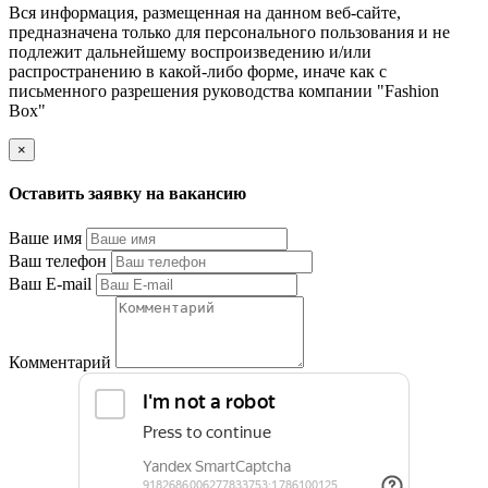
Вся информация, размещенная на данном веб-сайте,
предназначена только для персонального пользования и не
подлежит дальнейшему воспроизведению и/или
распространению в какой-либо форме, иначе как с
письменного разрешения руководства компании "Fashion
Box"
×
Оставить заявку на вакансию
Ваше имя
Ваш телефон
Ваш E-mail
Комментарий