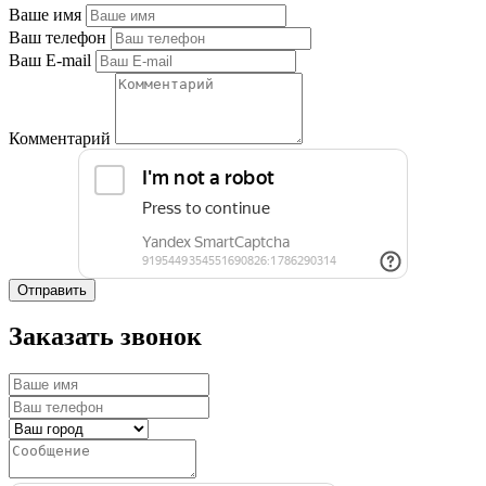
Ваше имя
Ваш телефон
Ваш E-mail
Комментарий
Отправить
Заказать звонок