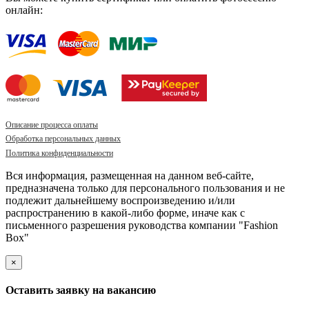
онлайн:
Описание процесса оплаты
Обработка персональных данных
Политика конфиденциальности
Вся информация, размещенная на данном веб-сайте,
предназначена только для персонального пользования и не
подлежит дальнейшему воспроизведению и/или
распространению в какой-либо форме, иначе как с
письменного разрешения руководства компании "Fashion
Box"
×
Оставить заявку на вакансию