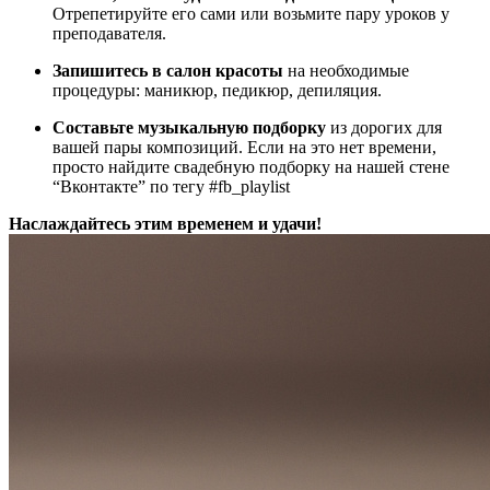
Отрепетируйте его сами или возьмите пару уроков у
преподавателя.
Запишитесь в салон красоты
на необходимые
процедуры: маникюр, педикюр, депиляция.
Составьте музыкальную подборку
из дорогих для
вашей пары композиций. Если на это нет времени,
просто найдите свадебную подборку на нашей стене
“Вконтакте” по тегу #fb_playlist
Наслаждайтесь этим временем и удачи!