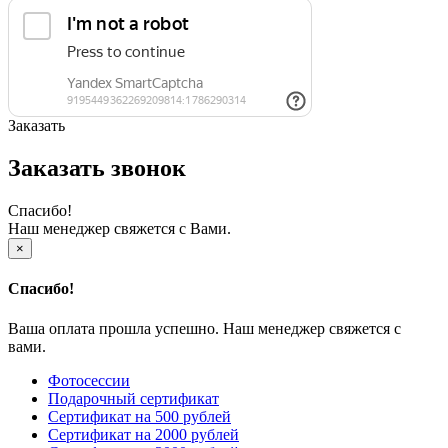
Заказать
Заказать звонок
Спасибо!
Наш менеджер свяжется с Вами.
×
Спасибо!
Ваша оплата прошла успешно. Наш менеджер свяжется с
вами.
Фотосессии
Подарочный сертификат
Сертификат на 500 рублей
Сертификат на 2000 рублей