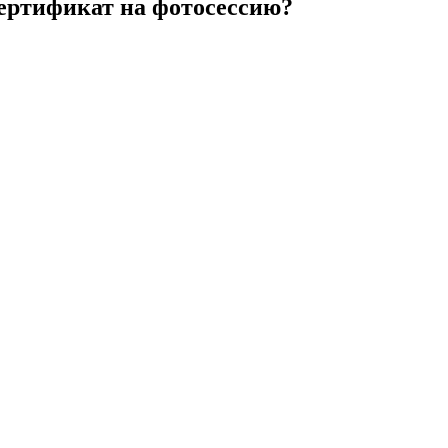
сертификат на фотосессию?