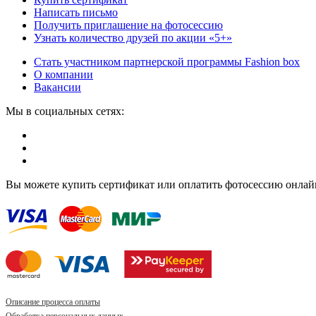
Написать письмо
Получить приглашение на фотосессию
Узнать количество друзей по акции «5+»
Стать участником партнерской программы Fashion box
О компании
Вакансии
Мы в социальных сетях:
Вы можете купить сертификат или оплатить фотосессию онлай
Описание процесса оплаты