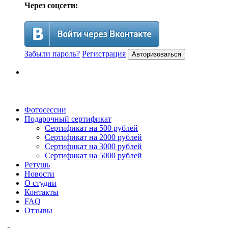
Через соцсети:
Забыли пароль?
Регистрация
Авторизоваться
Фотосессии
Подарочный сертификат
Сертификат на 500 рублей
Сертификат на 2000 рублей
Сертификат на 3000 рублей
Сертификат на 5000 рублей
Ретушь
Новости
О студии
Контакты
FAQ
Отзывы