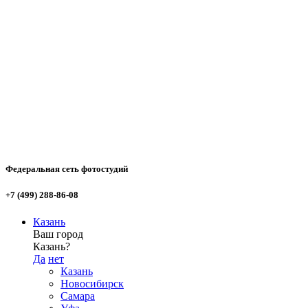
Федеральная сеть фотостудий
+7 (499) 288-86-08
Казань
Ваш город
Казань?
Да
нет
Казань
Новосибирск
Самара