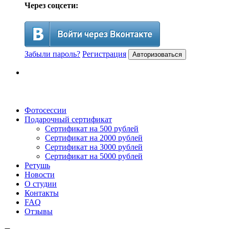
Через соцсети:
Забыли пароль?
Регистрация
Авторизоваться
Фотосессии
Подарочный сертификат
Сертификат на 500 рублей
Сертификат на 2000 рублей
Сертификат на 3000 рублей
Сертификат на 5000 рублей
Ретушь
Новости
О студии
Контакты
FAQ
Отзывы