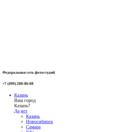
Федеральная сеть фотостудий
+7 (499) 288-86-08
Казань
Ваш город
Казань?
Да
нет
Казань
Новосибирск
Самара