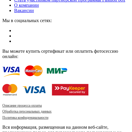
О компании
Вакансии
Мы в социальных сетях:
Вы можете купить сертификат или оплатить фотосессию
онлайн:
Описание процесса оплаты
Обработка персональных данных
Политика конфиденциальности
Вся информация, размещенная на данном веб-сайте,