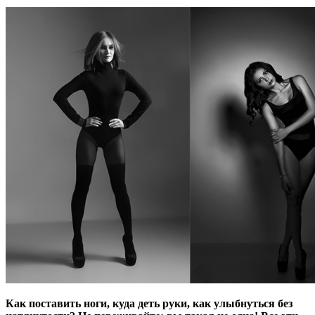
Как поставить ноги, куда деть руки, как улыбнуться без