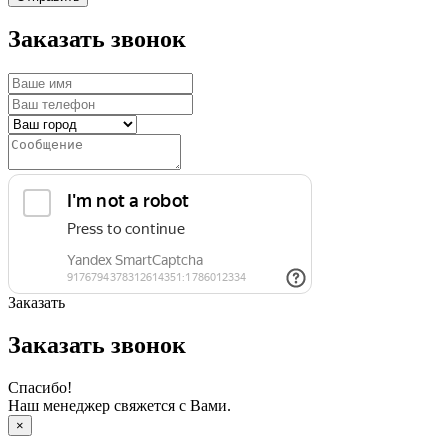
Заказать звонок
Заказать
Заказать звонок
Спасибо!
Наш менеджер свяжется с Вами.
×