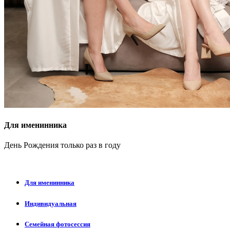
Для именинника
День Рождения только раз в году
Для именинника
Индивидуальная
Семейная фотосессия