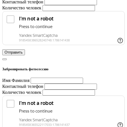
Контактный телефон
Количество человек
Отправить
Забронировать фотосессию
Имя Фамилия
Контактный телефон
Количество человек