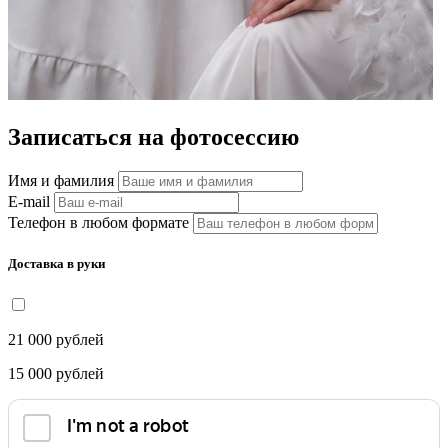
Записаться на фотосессию
Имя и фамилия
E-mail
Телефон в любом формате
Доставка в руки
21 000
рублей
15 000
рублей