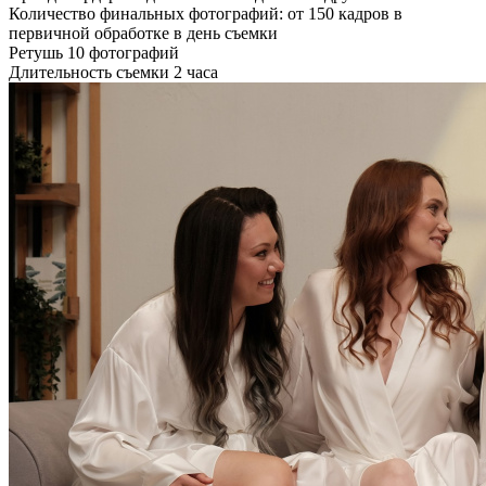
Количество финальных фотографий: от 150 кадров в
первичной обработке в день съемки
Ретушь 10 фотографий
Длительность съемки 2 часа