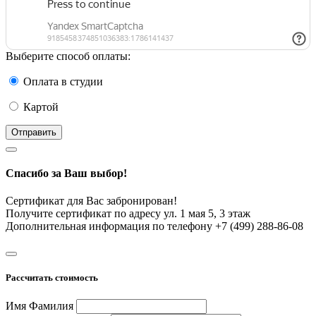
Выберите способ оплаты:
Оплата в студии
Картой
Отправить
Спасибо за Ваш выбор!
Сертификат для Вас забронирован!
Получите сертификат по адресу ул. 1 мая 5, 3 этаж
Дополнительная информация по телефону +7 (499) 288-86-08
Рассчитать стоимость
Имя Фамилия